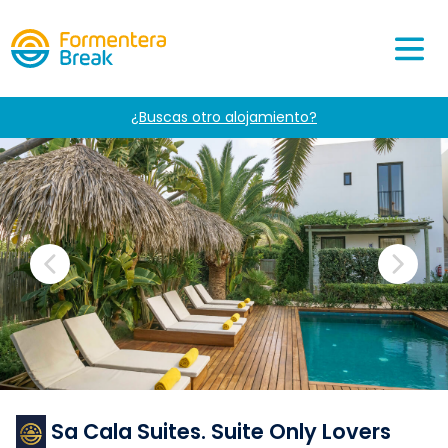
¿Buscas otro alojamiento?
Sa Cala Suites. Suite Only Lovers