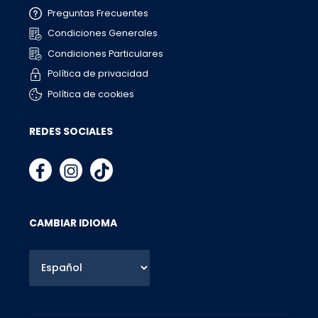
Preguntas Frecuentes
Condiciones Generales
Condiciones Particulares
Política de privacidad
Política de cookies
REDES SOCIALES
CAMBIAR IDIOMA