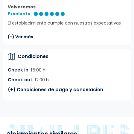
Volveremos
Excelente
El establecimiento cumple con nuestras expectativas
(+) Ver más
Condiciones
Check in:
15:00 h
Check out:
12:00 h
(+) Condiciones de pago y cancelación
Alojamientos similares