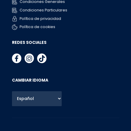
Condiciones Generales
Condiciones Particulares
Política de privacidad
Política de cookies
REDES SOCIALES
CAMBIAR IDIOMA