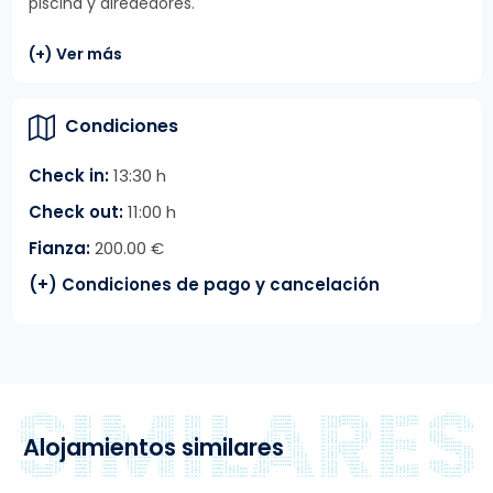
piscina y alrededores.
(+) Ver más
Condiciones
Check in:
13:30 h
Check out:
11:00 h
Fianza:
200.00 €
(+) Condiciones de pago y cancelación
Alojamientos similares