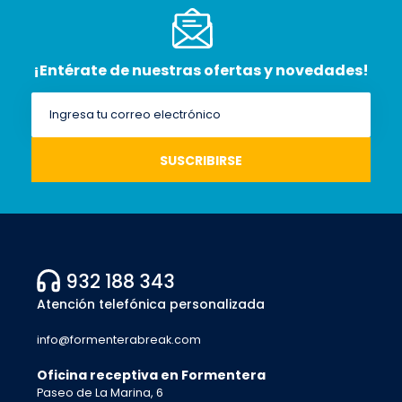
¡Entérate de nuestras ofertas y novedades!
932 188 343
Atención telefónica personalizada
info@formenterabreak.com
Oficina receptiva en Formentera
Paseo de La Marina, 6