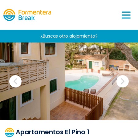
¿Buscas otro alojamiento?
Apartamentos El Pino 1