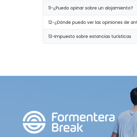
11-
¿Puedo opinar sobre un alojamiento?
12-
¿Dónde puedo ver las opiniones de ant
13-
Impuesto sobre estancias turísticas