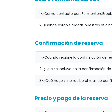
1-
¿Cómo contacto con FormenteraBreak
2-
¿Dónde están situadas nuestras oficin
Confirmación de reserva
1-
¿Cuándo recibiré la confirmación de re
2-
¿Qué se incluye en la confirmación de
3-
¿Qué hago si no recibo el mail de con
Precio y pago de la reserva