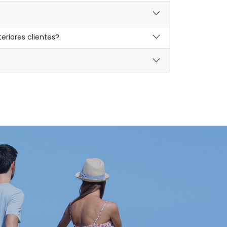
eriores clientes?