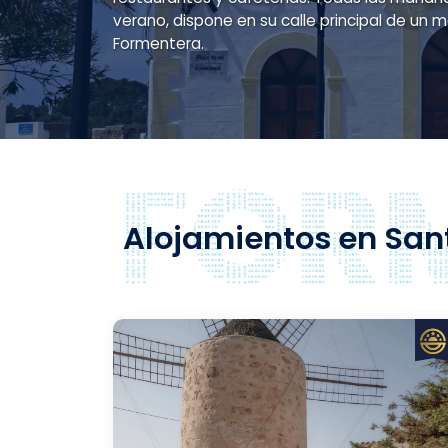
verano, dispone en su calle principal de un
Formentera.
Alojamientos en San