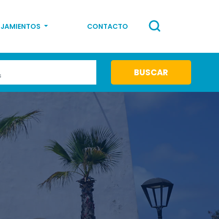
OJAMIENTOS
CONTACTO
s